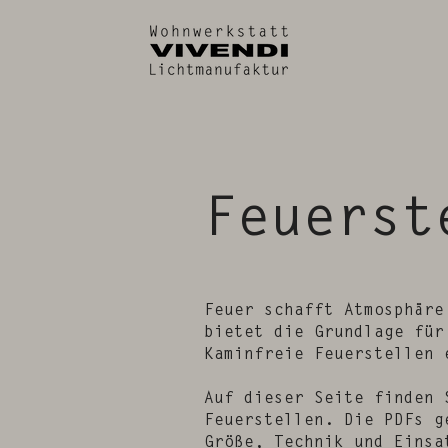
Feuerst
Feuer schafft Atmosphäre
bietet die Grundlage für
Kaminfreie Feuerstellen 
Auf dieser Seite finden 
Feuerstellen. Die PDFs g
Größe, Technik und Einsa