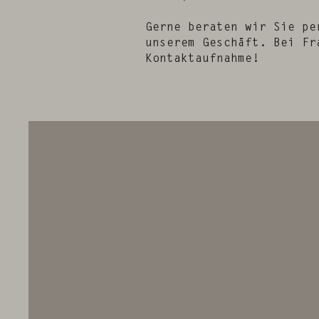
Gerne beraten wir Sie pe
unserem Geschäft. Bei Fr
Kontaktaufnahme
!