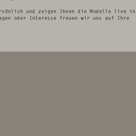
rsönlich und zeigen Ihnen die Modelle live in
agen oder Interesse freuen wir uns auf Ihre