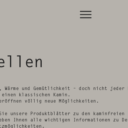
ellen
, Wärme und Gemütlichkeit – doch nicht jeder 
 einen klassischen Kamin.
eröffnen völlig neue Möglichkeiten.
Sie unsere Produktblätter zu den kaminfreien
eben Ihnen alle wichtigen Informationen zu De
tzmöglichkeiten.